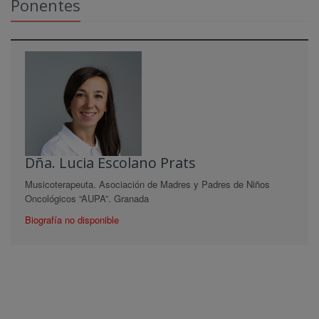
Ponentes
Dña. Lucia Escolano Prats
Musicoterapeuta. Asociación de Madres y Padres de Niños
Oncológicos “AUPA”. Granada
Biografía no disponible