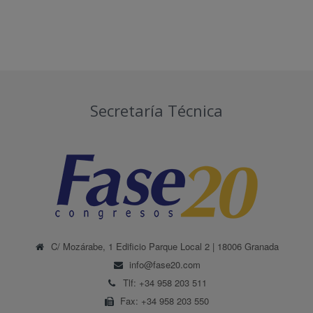
Secretaría Técnica
C/ Mozárabe, 1 Edificio Parque Local 2 | 18006 Granada
info@fase20.com
Tlf: +34 958 203 511
Fax: +34 958 203 550