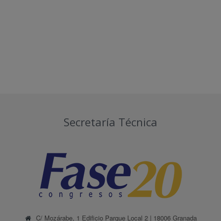
Secretaría Técnica
C/ Mozárabe, 1 Edificio Parque Local 2 | 18006 Granada